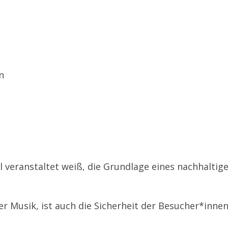
n
l veranstaltet weiß, die Grundlage eines nachhaltige
r Musik, ist auch die Sicherheit der Besucher*innen 