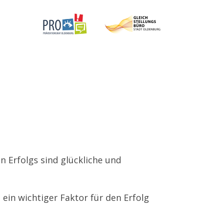
n Erfolgs sind glückliche und
ein wichtiger Faktor für den Erfolg