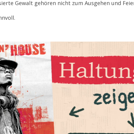
isierte Gewalt gehören nicht zum Ausgehen und Feie
nnvoll.