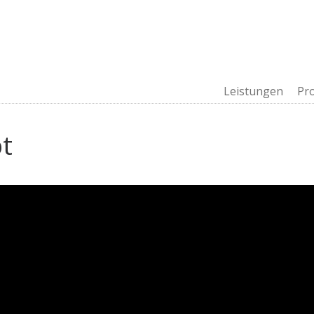
Leistungen
Pr
t