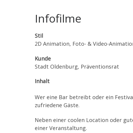
Infofilme
Stil
2D Animation, Foto- & Video-Animatio
Kunde
Stadt Oldenburg, Präventionsrat
Inhalt
Wer eine Bar betreibt oder ein Festiva
zufriedene Gäste.
Neben einer coolen Location oder gute
einer Veranstaltung.