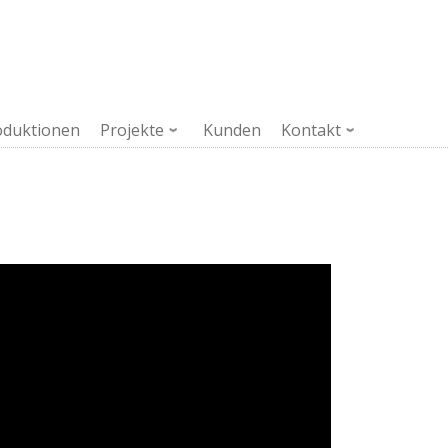
oduktionen
Projekte
Kunden
Kontakt