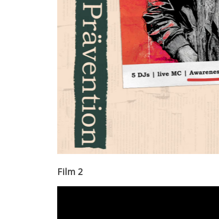
Film 2