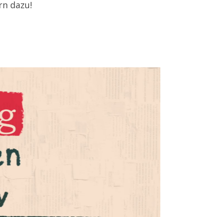
rn dazu!