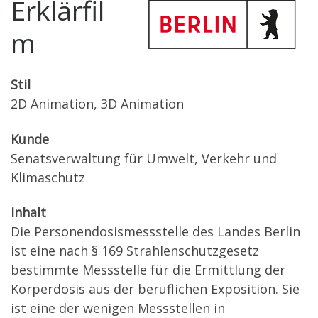
Erklärfil
m
Stil
2D Animation, 3D Animation
Kunde
Senatsverwaltung für Umwelt, Verkehr und
Klimaschutz
Inhalt
Die Personendosismessstelle des Landes Berlin
ist eine nach § 169 Strahlenschutzgesetz
bestimmte Messstelle für die Ermittlung der
Körperdosis aus der beruflichen Exposition. Sie
ist eine der wenigen Messstellen in