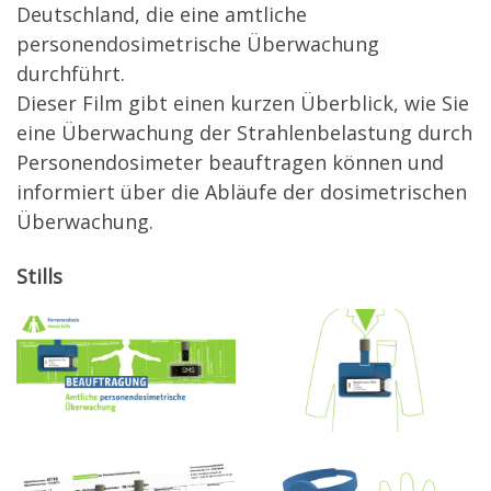
Deutschland, die eine amtliche
personendosimetrische Überwachung
durchführt.
Dieser Film gibt einen kurzen Überblick, wie Sie
eine Überwachung der Strahlenbelastung durch
Personendosimeter beauftragen können und
informiert über die Abläufe der dosimetrischen
Überwachung.
Stills