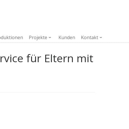
oduktionen
Projekte
Kunden
Kontakt
ice für Eltern mit