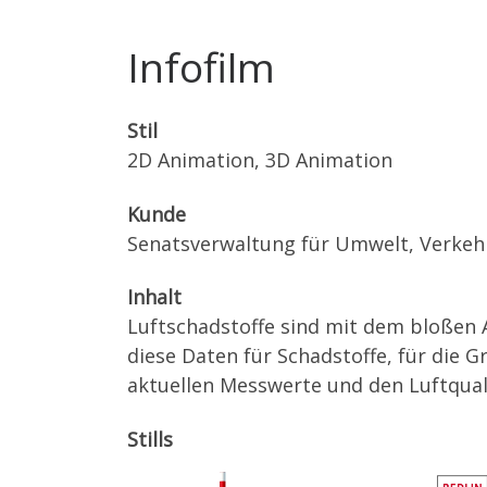
Infofilm
Stil
2D Animation, 3D Animation
Kunde
Senatsverwaltung für Umwelt, Verkeh
Inhalt
Luftschadstoffe sind mit dem bloßen A
diese Daten für Schadstoffe, für die Gr
aktuellen Messwerte und den Luftqual
Stills