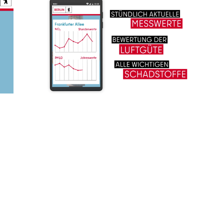
Startseite
Alle Filme