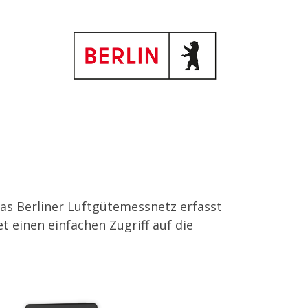
Das Berliner Luftgütemessnetz erfasst
et einen einfachen Zugriff auf die