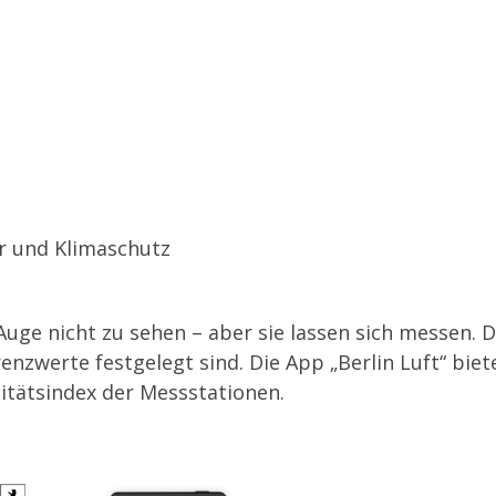
r und Klimaschutz
uge nicht zu sehen – aber sie lassen sich messen. 
enzwerte festgelegt sind. Die App „Berlin Luft“ biet
itätsindex der Messstationen.