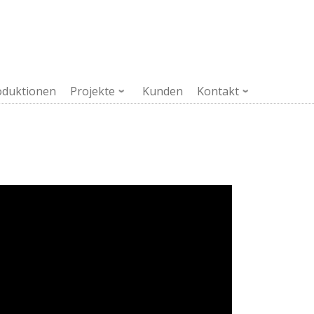
oduktionen
Projekte
Kunden
Kontakt