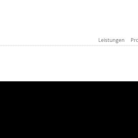
Leistungen
Pr